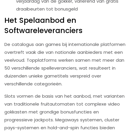
verjaardag van de gokker, variërend van gratis
draaibeurten tot bonusgeld
Het Spelaanbod en
Softwareleveranciers
De catalogus aan games bij internationale platformen
overtreft vaak die van nationale aanbieders met een
veelvoud. Topplatforms werken samen met meer dan
50 verschillende spelleveranciers, wat resulteert in
duizenden unieke gametitels verspreid over
verschillende categorieën.
Slots vormen de basis van het aanbod, met varianten
van traditionele fruitautomaten tot complexe video
gokkasten met grondige bonusfuncties en
progressieve jackpots. Megaways systemen, cluster
pays-systemen en hold-and-spin functies bieden