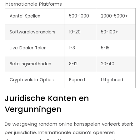
Internationale Platforms
Aantal Spellen
500-1000
2000-5000+
Softwareleveranciers
10-20
50-100+
Live Dealer Talen
1-3
5-15
Betalingsmethoden
8-12
20-40
Cryptovaluta Opties
Beperkt
Uitgebreid
Juridische Kanten en
Vergunningen
De wetgeving rondom online kansspelen varieert sterk
per jurisdictie. Internationale casino’s opereren