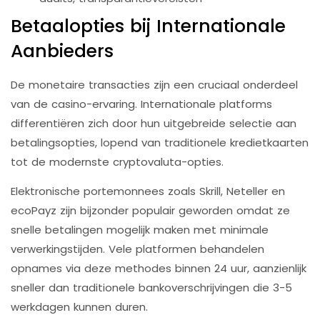
Betaalopties bij Internationale
Aanbieders
De monetaire transacties zijn een cruciaal onderdeel
van de casino-ervaring. Internationale platforms
differentiëren zich door hun uitgebreide selectie aan
betalingsopties, lopend van traditionele kredietkaarten
tot de modernste cryptovaluta-opties.
Elektronische portemonnees zoals Skrill, Neteller en
ecoPayz zijn bijzonder populair geworden omdat ze
snelle betalingen mogelijk maken met minimale
verwerkingstijden. Vele platformen behandelen
opnames via deze methodes binnen 24 uur, aanzienlijk
sneller dan traditionele bankoverschrijvingen die 3-5
werkdagen kunnen duren.