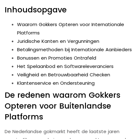
Inhoudsopgave
Waarom Gokkers Opteren voor Internationale
Platforms
Juridische Kanten en Vergunningen
Betalingsmethoden bij Internationale Aanbieders
Bonussen en Promoties Ontrafeld
Het Spelaanbod en Softwareleveranciers
Veiligheid en Betrouwbaarheid Checken
Klantenservice en Ondersteuning
De redenen waarom Gokkers
Opteren voor Buitenlandse
Platforms
De Nederlandse gokmarkt heeft de laatste jaren