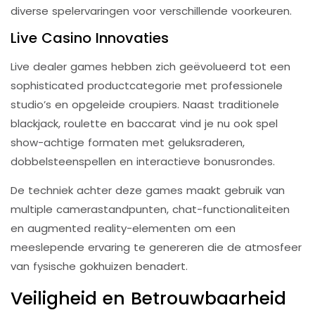
diverse spelervaringen voor verschillende voorkeuren.
Live Casino Innovaties
Live dealer games hebben zich geëvolueerd tot een
sophisticated productcategorie met professionele
studio’s en opgeleide croupiers. Naast traditionele
blackjack, roulette en baccarat vind je nu ook spel
show-achtige formaten met geluksraderen,
dobbelsteenspellen en interactieve bonusrondes.
De techniek achter deze games maakt gebruik van
multiple camerastandpunten, chat-functionaliteiten
en augmented reality-elementen om een
meeslepende ervaring te genereren die de atmosfeer
van fysische gokhuizen benadert.
Veiligheid en Betrouwbaarheid