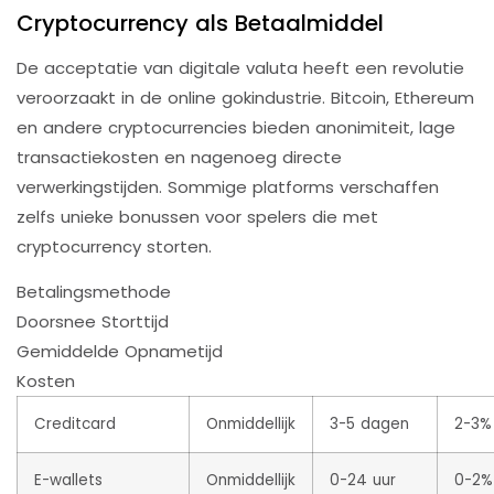
Cryptocurrency als Betaalmiddel
De acceptatie van digitale valuta heeft een revolutie
veroorzaakt in de online gokindustrie. Bitcoin, Ethereum
en andere cryptocurrencies bieden anonimiteit, lage
transactiekosten en nagenoeg directe
verwerkingstijden. Sommige platforms verschaffen
zelfs unieke bonussen voor spelers die met
cryptocurrency storten.
Betalingsmethode
Doorsnee Storttijd
Gemiddelde Opnametijd
Kosten
Creditcard
Onmiddellijk
3-5 dagen
2-3%
E-wallets
Onmiddellijk
0-24 uur
0-2%