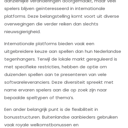
aanzienlijke veranderingen doorgemaakt, maar veel
spelers blijven geïnteresseerd in internationale
platforms. Deze belangstelling komt voort uit diverse
overwegingen die verder reiken dan slechts
nieuwsgierigheid.
Internationale platforms bieden vaak een
uitgebreidere keuze aan spellen dan hun Nederlandse
tegenhangers. Terwijl de lokale markt gereguleerd is
met specifieke restricties, hebben de optie om
duizenden spellen aan te presenteren van vele
softwareleveranciers. Deze diversiteit spreekt met
name ervaren spelers aan die op zoek zijn naar
bepaalde speltypen of thema’s.
Een ander belangrijk punt is de flexibiliteit in
bonusstructuren. Buitenlandse aanbieders gebruiken
vaak royale welkomstbonussen en