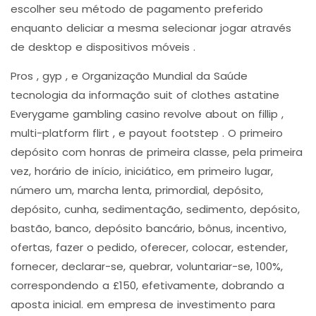
escolher seu método de pagamento preferido
enquanto deliciar a mesma selecionar jogar através
de desktop e dispositivos móveis .
Pros , gyp , e Organização Mundial da Saúde
tecnologia da informação suit of clothes astatine
Everygame gambling casino revolve about on fillip ,
multi-platform flirt , e payout footstep . O primeiro
depósito com honras de primeira classe, pela primeira
vez, horário de início, iniciático, em primeiro lugar,
número um, marcha lenta, primordial, depósito,
depósito, cunha, sedimentação, sedimento, depósito,
bastão, banco, depósito bancário, bônus, incentivo,
ofertas, fazer o pedido, oferecer, colocar, estender,
fornecer, declarar-se, quebrar, voluntariar-se, 100%,
correspondendo a £150, efetivamente, dobrando a
aposta inicial. em empresa de investimento para