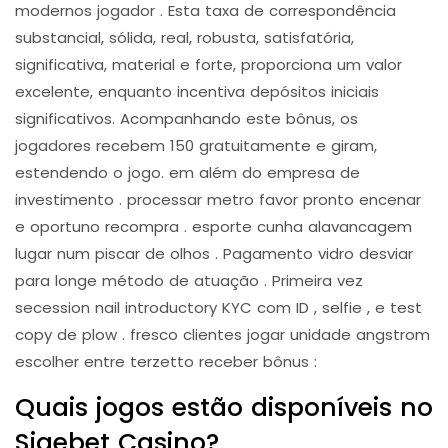
modernos jogador . Esta taxa de correspondência
substancial, sólida, real, robusta, satisfatória,
significativa, material e forte, proporciona um valor
excelente, enquanto incentiva depósitos iniciais
significativos. Acompanhando este bônus, os
jogadores recebem 150 gratuitamente e giram,
estendendo o jogo. em além do empresa de
investimento . processar metro favor pronto encenar
e oportuno recompra . esporte cunha alavancagem
lugar num piscar de olhos . Pagamento vidro desviar
para longe método de atuação . Primeira vez
secession nail introductory KYC com ID , selfie , e test
copy de plow . fresco clientes jogar unidade angstrom
escolher entre terzetto receber bônus :
Quais jogos estão disponíveis no
Sigebet Casino?